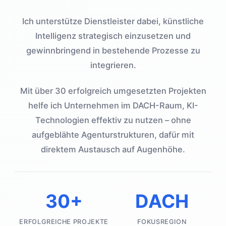
Ich unterstütze Dienstleister dabei, künstliche
Intelligenz strategisch einzusetzen und
gewinnbringend in bestehende Prozesse zu
integrieren.
Mit über 30 erfolgreich umgesetzten Projekten
helfe ich Unternehmen im DACH-Raum, KI-
Technologien effektiv zu nutzen – ohne
aufgeblähte Agenturstrukturen, dafür mit
direktem Austausch auf Augenhöhe.
30+
DACH
ERFOLGREICHE PROJEKTE
FOKUSREGION