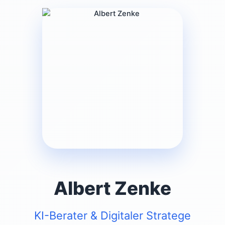
Albert Zenke
KI-Berater & Digitaler Stratege