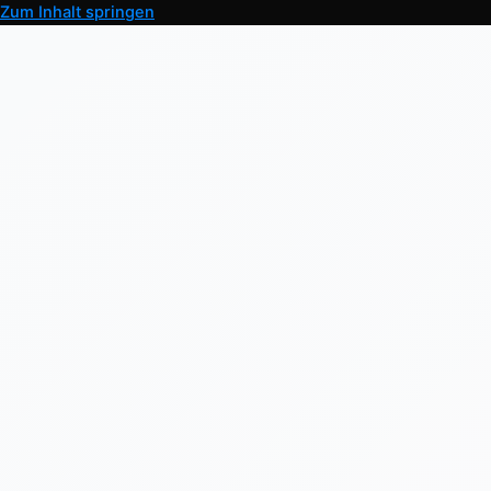
Zum Inhalt springen