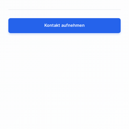
Kontakt aufnehmen