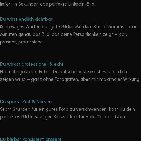
liefert in Sekunden das perfekte LinkedIn-Bild.
Du wirst endlich sichtbar
Kein ewiges Warten auf gute Bilder. Mit dem Kurs bekommst du in
Minuten genau das Bild, das deine Persönlichkeit zeigt – klar,
präsent, professionell.
Du wirkst professionell & echt
Nie mehr gestellte Fotos. Du entscheidest selbst, wie du dich
zeigen willst – ganz ohne Fotografen, aber mit maximaler Wirkung.
Du sparst Zeit & Nerven
Statt Stunden für ein gutes Foto zu verschwenden, hast du dein
perfektes Bild in wenigen Klicks. Ideal für volle To-do-Listen.
Du bleibst konsistent präsent