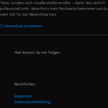
Texte, sondern auch visuelle Inhalte erstellst – damit dein Auftritt
professionell wirkt, deine Posts mehr Reichweite bekommen und du
mehr Zeit für das Wesentliche hast.
👉🏼 Kostenlose anschauen!
Hier kannst du mir folgen
Rechtliches
Impressum
Datenschutzerklärung