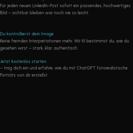
Für jeden neuen LinkedIn-Post sofort ein passendes, hochwertiges
Bild – sichtbar bleiben war noch nie so leicht.
Du kontrollierst dein Image
Keine fremden Interpretationen mehr. Mit KI bestimmst du, wie du
gesehen wirst – stark, klar, authentisch.
Jetzt kostenlos starten
– trag dich ein und erfahre, wie du mit ChatGPT fotorealistische
Porträts von dir erstellst.